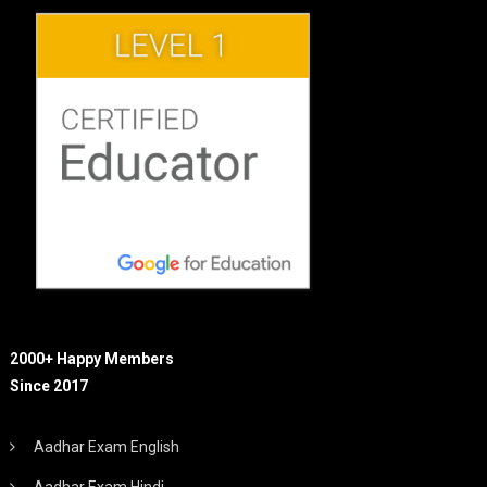
2000+ Happy Members
Since 2017
Aadhar Exam English