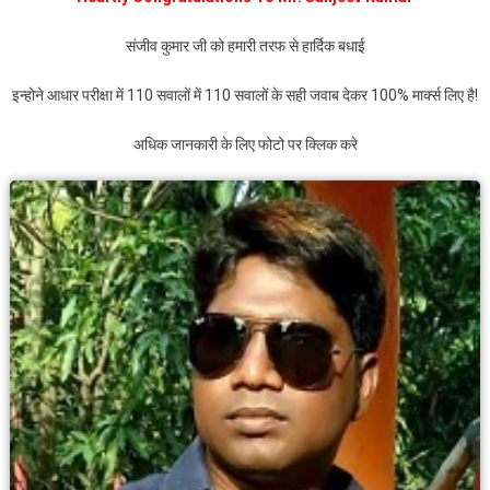
संजीव कुमार जी को हमारी तरफ से हार्दिक बधाई
इन्होने आधार परीक्षा में 110 सवालों में 110 सवालों के सही जवाब देकर 100% मार्क्स लिए है!
अधिक जानकारी के लिए फोटो पर क्लिक करे