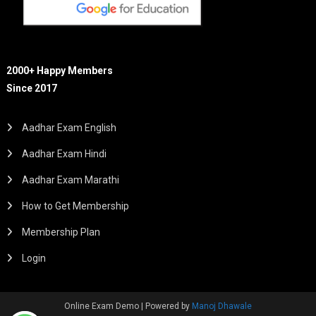
2000+ Happy Members
Since 2017
Aadhar Exam English
Aadhar Exam Hindi
Aadhar Exam Marathi
How to Get Membership
Membership Plan
Login
Online Exam Demo
|
Powered by
Manoj Dhawale